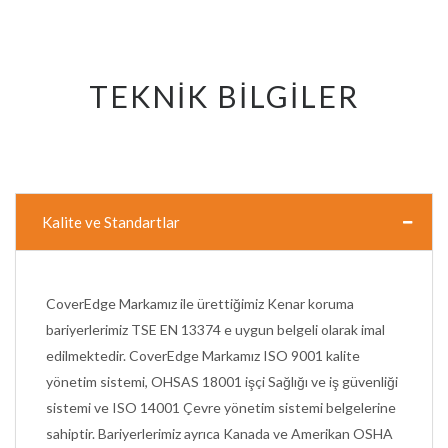
TEKNİK BİLGİLER
Kalite ve Standartlar
CoverEdge Markamız ile ürettiğimiz Kenar koruma
bariyerlerimiz TSE EN 13374 e uygun belgeli olarak imal
edilmektedir. CoverEdge Markamız ISO 9001 kalite
yönetim sistemi, OHSAS 18001 işçi Sağlığı ve iş güvenliği
sistemi ve ISO 14001 Çevre yönetim sistemi belgelerine
sahiptir. Bariyerlerimiz ayrıca Kanada ve Amerikan OSHA