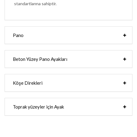
standartlarına sahiptir.
Pano
Beton Yüzey Pano Ayakları
Köşe Direkleri
Toprak yüzeyler için Ayak